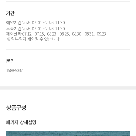
기간
예약기간 2026. 07. 01 ~ 2026. 11. 30
투숙기간 2026. 07. 01 ~ 2026. 11. 30
제외날짜 07.12 ~ 07.15, 08.23 ~ 08.26, 08.30 ~ 08.31, 09.23
※ 일부일자 제외될 수 있습니다.
문의
1588-9337
상품구성
패키지 상세설명