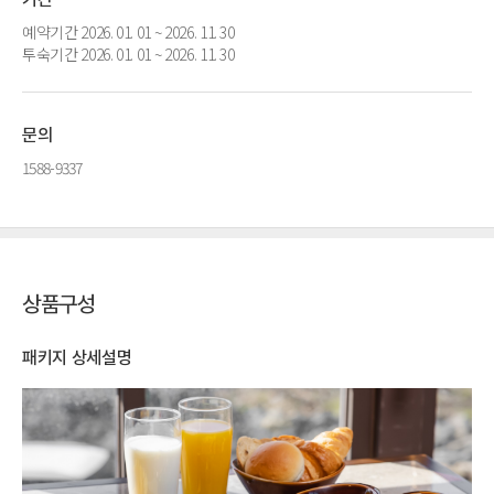
예약기간 2026. 01. 01 ~ 2026. 11. 30
투숙기간 2026. 01. 01 ~ 2026. 11. 30
문의
1588-9337
상품구성
패키지 상세설명