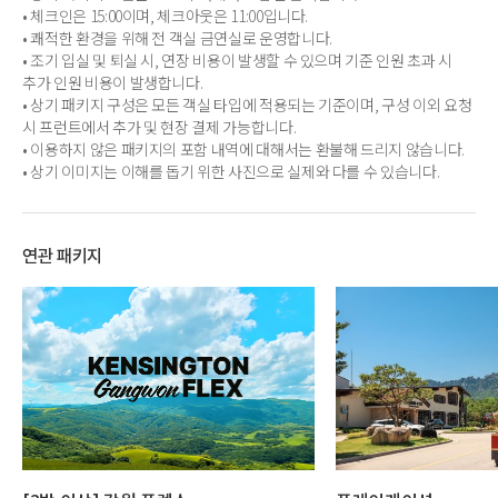
• 체크인은 15:00이며, 체크아웃은 11:00입니다.
• 쾌적한 환경을 위해 전 객실 금연실로 운영합니다.
• 조기 입실 및 퇴실 시, 연장 비용이 발생할 수 있으며 기준 인원 초과 시
추가 인원 비용이 발생합니다.
• 상기 패키지 구성은 모든 객실 타입에 적용되는 기준이며, 구성 이외 요청
시 프런트에서 추가 및 현장 결제 가능합니다.
• 이용하지 않은 패키지의 포함 내역에 대해서는 환불해 드리지 않습니다.
• 상기 이미지는 이해를 돕기 위한 사진으로 실제와 다를 수 있습니다.
연관 패키지