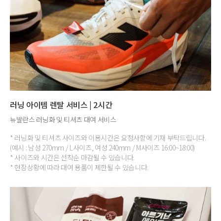
러닝 아이템 렌탈 서비스 | 2시간
뉴발란스 러닝화 및 티셔츠 대여 서비스
* 러닝화 및 티셔츠 사이즈와 이용시간은 요청사항에 기재 부탁드립니다.
(예시 : 남성 270mm / L사이즈, 여성 240mm / M사이즈 16:00~18:00)
* 사이즈와 시간은 선착순 마감될 수 있습니다.
* 현장상황에 따라 대여 용품이 제한될 수 있습니다.