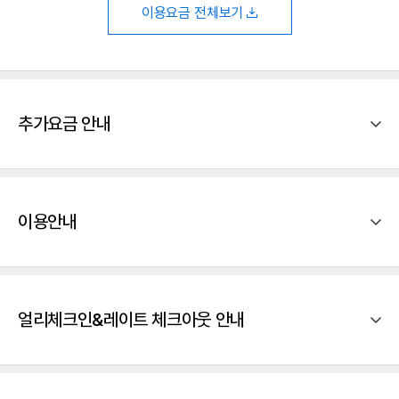
이용요금 전체보기
추가요금 안내
이용안내
얼리체크인&레이트 체크아웃 안내