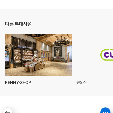
다른 부대시설
KENNY-SHOP
편의점