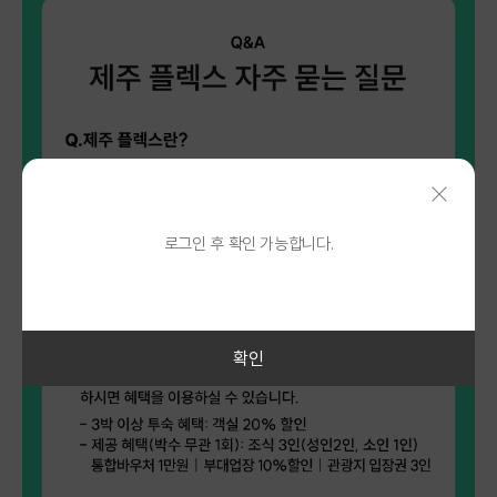
로그인 후 확인 가능합니다.
확인