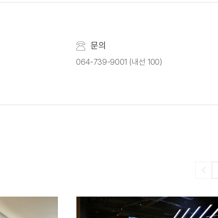
문의
064-739-9001 (내선 100)