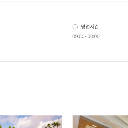
영업시간
09:00~00:00