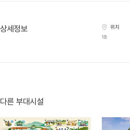
상세정보
위치
1층
다른 부대시설