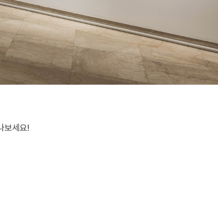
나보세요!