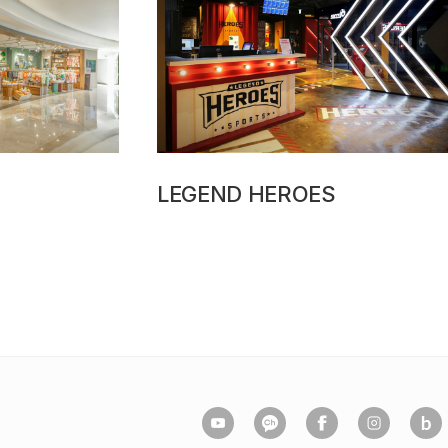
LEGEND HEROES