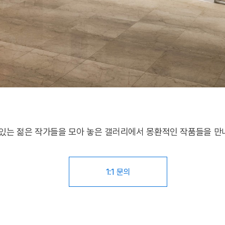
 있는 젊은 작가들을 모아 놓은 갤러리에서 몽환적인 작품들을 만
1:1 문의