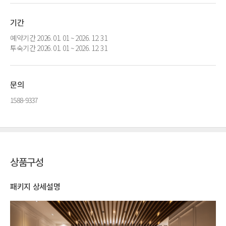
기간
예약기간 2026. 01. 01 ~ 2026. 12. 31
투숙기간 2026. 01. 01 ~ 2026. 12. 31
문의
1588-9337
상품구성
패키지 상세설명