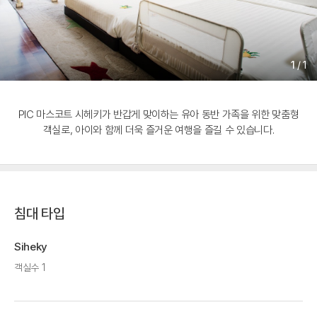
1
/
1
PIC 마스코트 시헤키가 반갑게 맞이하는 유아 동반 가족을 위한 맞춤형
객실로, 아이와 함께 더욱 즐거운 여행을 즐길 수 있습니다.
침대 타입
Siheky
객실수 1