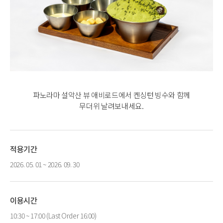
파노라마 설악산 뷰 애비로드에서 켄싱턴 빙수와 함께
무더위 날려보내세요.
적용기간
2026. 05. 01 ~ 2026. 09. 30
이용시간
10:30 ~ 17:00 (Last Order 16:00)