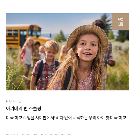
유선
전용
PIC 사이판
아카데믹 펀 스쿨링
미국 학교 수업을 사이판에서! 비자 없이 시작하는 우리 아이 첫 미국 학교