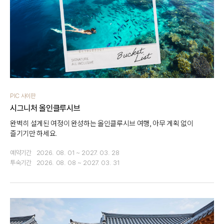
PIC 사이판
시그니처 올인클루시브
완벽히 설계된 여정이 완성하는 올인클루시브 여행, 아무 계획 없이
즐기기만 하세요.
예약기간
2026. 08. 01 ~ 2027. 03. 28
투숙기간
2026. 08. 08 ~ 2027. 03. 31