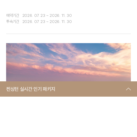
예약기간
2026. 07. 23 ~ 2026. 11. 30
투숙기간
2026. 07. 23 ~ 2026. 11. 30
켄싱턴 실시간 인기 패키지
켄싱턴리조트 제주중문