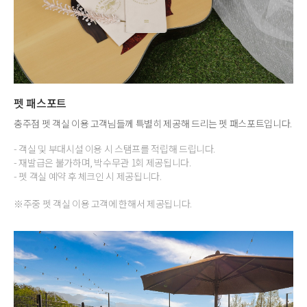
펫 패스포트
충주점 펫 객실 이용 고객님들께 특별히 제공해 드리는 펫 패스포트입니다.
- 객실 및 부대시설 이용 시 스탬프를 적립해 드립니다.
- 재발급은 불가하며, 박수무관 1회 제공됩니다.
- 펫 객실 예약 후 체크인 시 제공됩니다.
※주중 펫 객실 이용 고객에 한해서 제공됩니다.