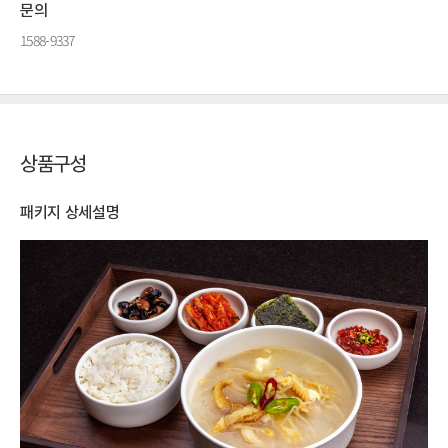
문의
1588-9337
상품구성
패키지 상세설명