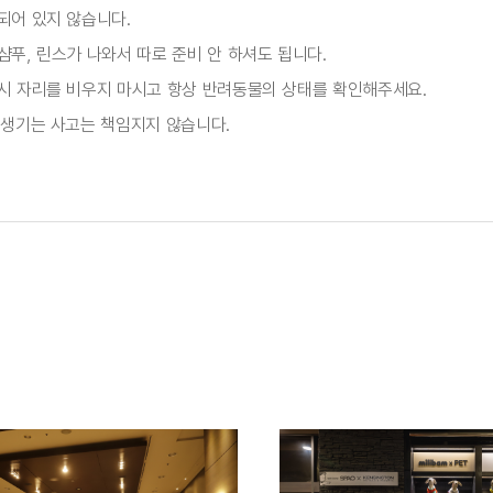
되어 있지 않습니다.
푸, 린스가 나와서 따로 준비 안 하셔도 됩니다.
시 자리를 비우지 마시고 항상 반려동물의 상태를 확인해주세요.
 생기는 사고는 책임지지 않습니다.