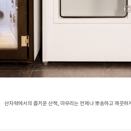
산자락에서의 즐거운 산책, 마무리는 언제나 뽀송하고 깨끗하