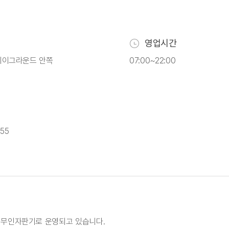
영업시간
플레이그라운드 안쪽
07:00~22:00
55
 무인자판기로 운영되고 있습니다.