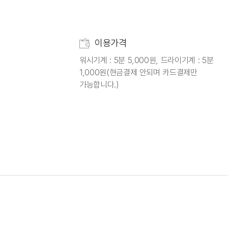
이용가격
워시기계 : 5분 5,000원, 드라이기계 : 5분
1,000원(현금결제 안되며 카드결제만
가능합니다.)