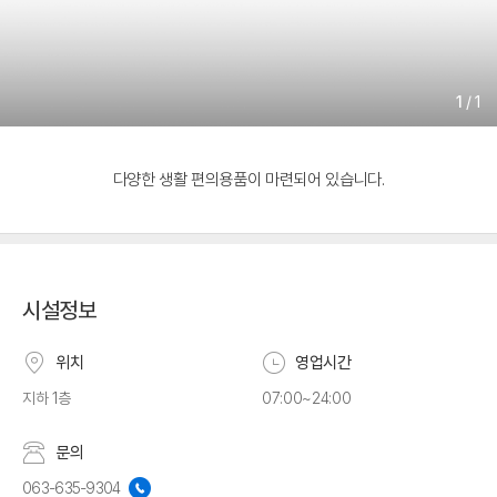
1
/
1
다양한 생활 편의용품이 마련되어 있습니다.
시설정보
위치
영업시간
지하 1층
07:00~24:00
문의
063-635-9304