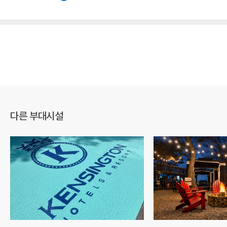
다른 부대시설