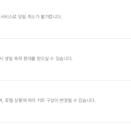
 서비스로 당일 취소가 불가합니다.
 시 생일 축하 환대를 받으실 수 있습니다.
며, 호텔 상황에 따라 키트 구성이 변경될 수 있습니다.