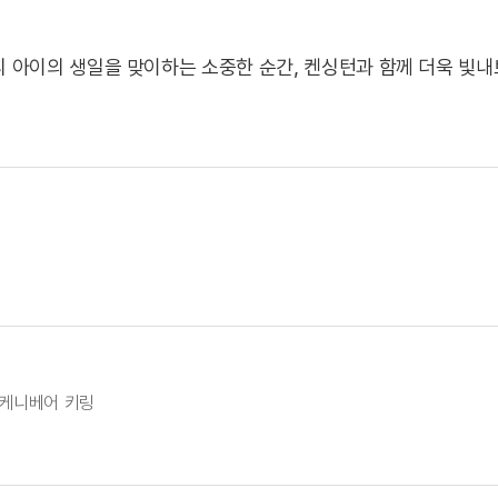
리 아이의 생일을 맞이하는 소중한 순간, 켄싱턴과 함께 더욱 빛내
, 케니베어 키링