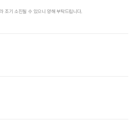
따라 조기 소진될 수 있으니 양해 부탁드립니다.