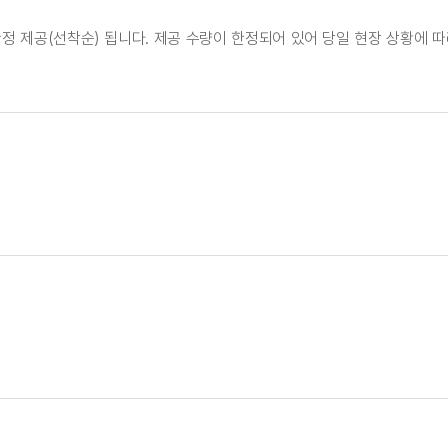
한정 제공(선착순) 됩니다. 제공 수량이 한정되어 있어 당일 현장 상황에 