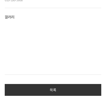
갤러리
목록