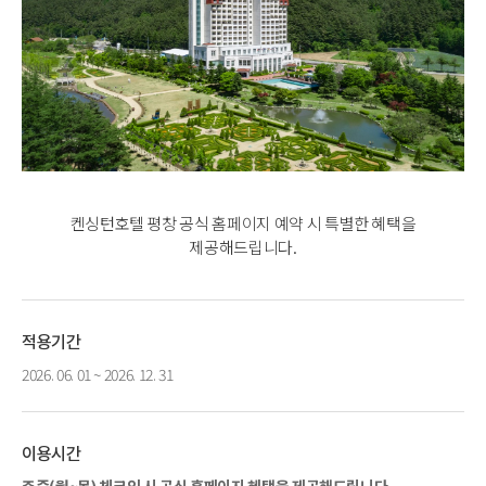
켄싱턴호텔 평창 공식 홈페이지 예약 시 특별한 혜택을
제공해드립니다.
적용기간
2026. 06. 01 ~ 2026. 12. 31
이용시간
주중(월~목) 체크인 시 공식 홈페이지 혜택을 제공해드립니다.