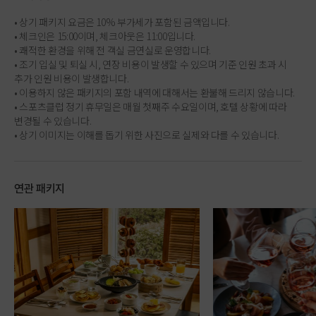
• 상기 패키지 요금은 10% 부가세가 포함된 금액입니다.
• 체크인은 15:00이며, 체크아웃은 11:00입니다.
• 쾌적한 환경을 위해 전 객실 금연실로 운영합니다.
• 조기 입실 및 퇴실 시, 연장 비용이 발생할 수 있으며 기준 인원 초과 시
추가 인원 비용이 발생합니다.
• 이용하지 않은 패키지의 포함 내역에 대해서는 환불해 드리지 않습니다.
• 스포츠클럽 정기 휴무일은 매월 첫째주 수요일이며, 호텔 상황에 따라
변경될 수 있습니다.
• 상기 이미지는 이해를 돕기 위한 사진으로 실제와 다를 수 있습니다.
연관 패키지