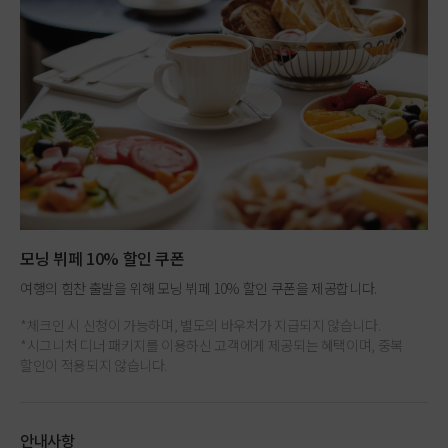
모닝 뷔페 10% 할인 쿠폰
여행의 힘찬 출발을 위해 모닝 뷔페 10% 할인 쿠폰을 제공합니다.
*체크인 시 신청이 가능하며, 별도의 바우처가 지급되지 않습니다.
*시그니처 디너 패키지를 이용하신 고객에게 제공되는 혜택이며, 중복
할인이 적용되지 않습니다.
안내사항