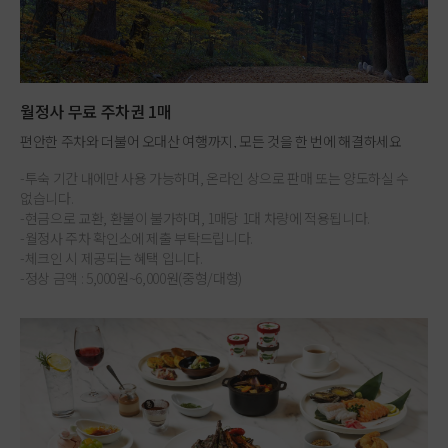
월정사 무료 주차권 1매
편안한 주차와 더불어 오대산 여행까지, 모든 것을 한 번에 해결하세요
-투숙 기간 내에만 사용 가능하며, 온라인 상으로 판매 또는 양도하실 수
없습니다.
-현금으로 교환, 환불이 불가하며, 1매당 1대 차량에 적용됩니다.
-월정사 주차 확인소에 제출 부탁드립니다.
-체크인 시 제공되는 혜택 입니다.
-정상 금액 : 5,000원~6,000원(중형/대형)