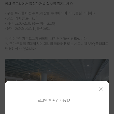
카페 플로리에서 풍성한 저녁 식사를 즐겨보세요.
- 구성: 트러플 버섯 수프, 해산물 부야베스 파스타, 등심 스테이크
- 장소: 카페 플로리 (1F)
- 시간: 17:00~22:00 (주문 마감 21:30)
- 문의: 033-330-5301 (내선 5301)
※ 성인 2인 기준으로 제공되며, 사전 예약을 권장드립니다.
※ 추가 금액을 결제하시면 패밀리 플래터 B 또는 시그니처 BBQ 플래터로
변경하실 수 있습니다.
로그인 후 확인 가능합니다.