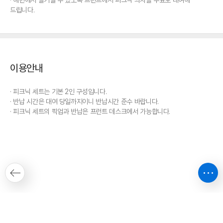
드립니다.
이용안내
피크닉 세트는 기본 2인 구성입니다.
반납 시간은 대여 당일까지이니 반납시간 준수 바랍니다.
피크닉 세트의 픽업과 반납은 프런트 데스크에서 가능합니다.