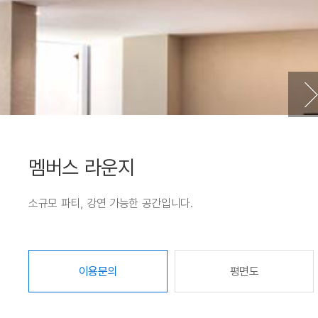
멤버스 라운지
소규모 파티, 강연 가능한 공간입니다.
이용문의
평면도