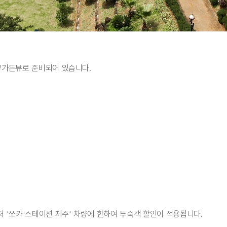
/가든뷰로 준비되어 있습니다.
처 '쏘카 스테이션 제주' 차량에 한하여 투숙객 할인이 적용됩니다.