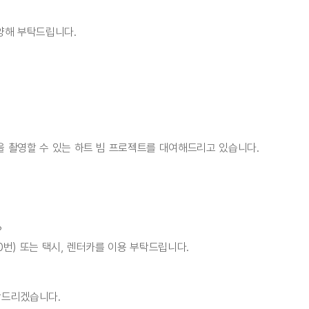
 양해 부탁드립니다.
을 촬영할 수 있는 하트 빔 프로젝트를 대여해드리고 있습니다.
?
0번) 또는 택시, 렌터카를 이용 부탁드립니다.
탁드리겠습니다.