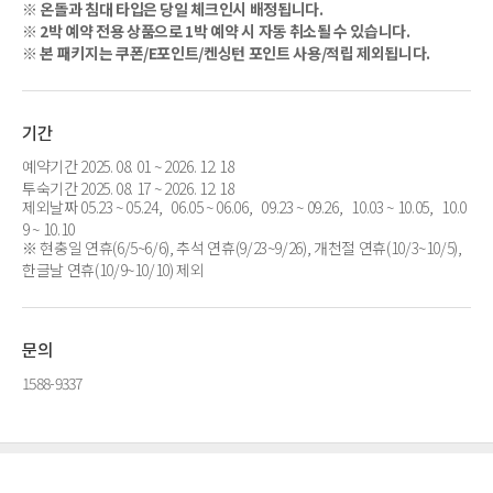
※ 온돌과 침대 타입은 당일 체크인시 배정됩니다.
※ 2박 예약 전용 상품으로 1박 예약 시 자동 취소될 수 있습니다.
※ 본 패키지는 쿠폰/E포인트/켄싱턴 포인트 사용/적립 제외됩니다.
기간
예약기간 2025. 08. 01 ~ 2026. 12. 18
투숙기간 2025. 08. 17 ~ 2026. 12. 18
제외날짜 05.23 ~ 05.24, 06.05 ~ 06.06, 09.23 ~ 09.26, 10.03 ~ 10.05, 10.0
9 ~ 10.10
※ 현충일 연휴(6/5~6/6), 추석 연휴(9/23~9/26), 개천절 연휴(10/3~10/5),
한글날 연휴(10/9~10/10) 제외
문의
1588-9337