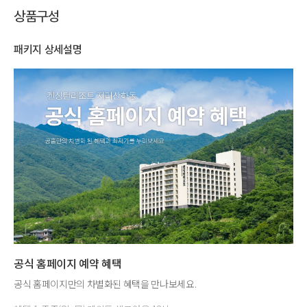
상품구성
패키지 상세설명
공식 홈페이지 예약 혜택
공식 홈페이지만의 차별화된 혜택을 만나보세요.