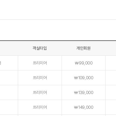
객실타입
개인회원
목
프리미어
￦99,000
프리미어
￦109,000
프리미어
￦139,000
프리미어
￦149,000