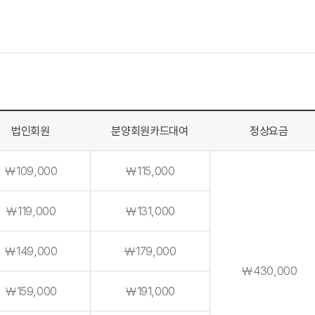
법인회원
분양회원카드대여
정상요금
￦109,000
￦115,000
￦119,000
￦131,000
￦149,000
￦179,000
￦430,000
￦159,000
￦191,000