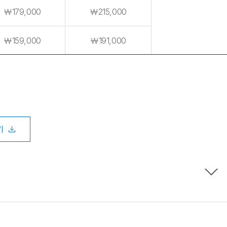
￦179,000
￦215,000
￦159,000
￦191,000
기